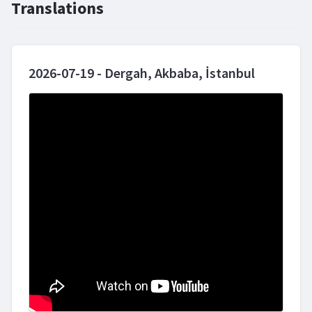
Translations
2026-07-19 - Dergah, Akbaba, İstanbul