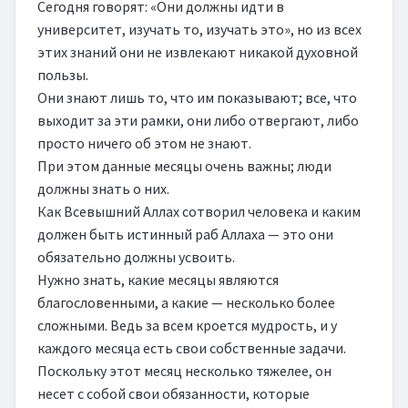
Сегодня говорят: «Они должны идти в 
университет, изучать то, изучать это», но из всех 
этих знаний они не извлекают никакой духовной 
пользы.

Они знают лишь то, что им показывают; все, что 
выходит за эти рамки, они либо отвергают, либо 
просто ничего об этом не знают.

При этом данные месяцы очень важны; люди 
должны знать о них.

Как Всевышний Аллах сотворил человека и каким 
должен быть истинный раб Аллаха — это они 
обязательно должны усвоить.

Нужно знать, какие месяцы являются 
благословенными, а какие — несколько более 
сложными. Ведь за всем кроется мудрость, и у 
каждого месяца есть свои собственные задачи.

Поскольку этот месяц несколько тяжелее, он 
несет с собой свои обязанности, которые 