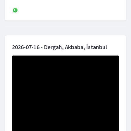
2026-07-16 - Dergah, Akbaba, İstanbul