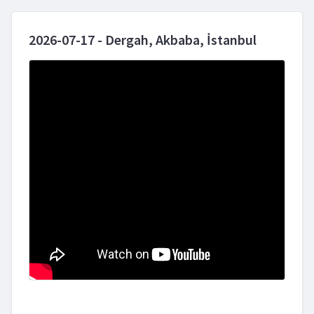
2026-07-17 - Dergah, Akbaba, İstanbul