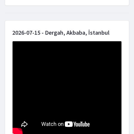
2026-07-15 - Dergah, Akbaba, İstanbul