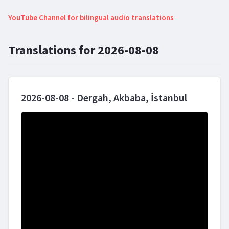
YouTube Channel for bilingual audio translations
Translations for 2026-08-08
2026-08-08 - Dergah, Akbaba, İstanbul